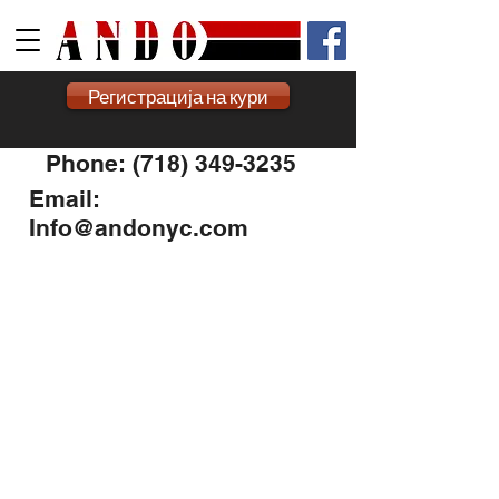
Регистрација на кури
Phone: (718) 349-3235
Email:
Info@andonyc.com